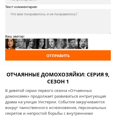
Текст комментария:
Ваш аватар:
ОТПРАВИТЬ
ОТЧАЯННЫЕ ДОМОХОЗЯЙКИ: СЕРИЯ 9,
СЕЗОН 1
В девятой серии первого сезона «Отчаянных
домохозяек» продолжает развиваться интригующая
драма на улицах Уистерии. События закручиваются
вокруг таинственного исчезновения, персональных
секретов и непростой борьбы с внутренними