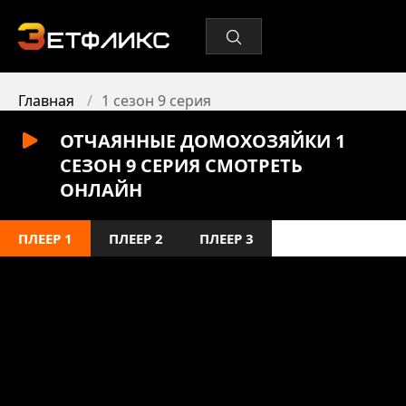
Главная
1 сезон 9 серия
ОТЧАЯННЫЕ ДОМОХОЗЯЙКИ 1
СЕЗОН 9 СЕРИЯ СМОТРЕТЬ
ОНЛАЙН
ПЛЕЕР 1
ПЛЕЕР 2
ПЛЕЕР 3