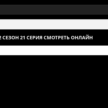
СЕЗОН 21 СЕРИЯ СМОТРЕТЬ ОНЛАЙН