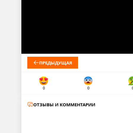
ПРЕДЫДУЩАЯ
0
0
ОТЗЫВЫ И КОММЕНТАРИИ