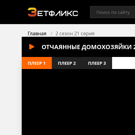
Главная
2 сезон 21 серия
ОТЧАЯННЫЕ ДОМОХОЗЯЙКИ 2 
ПЛЕЕР 1
ПЛЕЕР 2
ПЛЕЕР 3