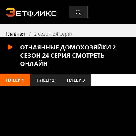
Главная
2 сезон 24 серия
ОТЧАЯННЫЕ ДОМОХОЗЯЙКИ 2
СЕЗОН 24 СЕРИЯ СМОТРЕТЬ
ОНЛАЙН
ПЛЕЕР 1
ПЛЕЕР 2
ПЛЕЕР 3