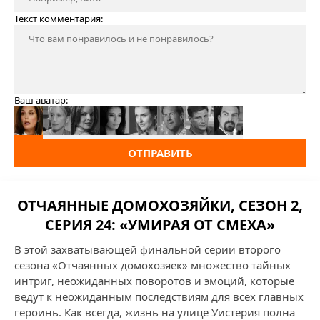
Текст комментария:
Ваш аватар:
ОТПРАВИТЬ
ОТЧАЯННЫЕ ДОМОХОЗЯЙКИ, СЕЗОН 2,
СЕРИЯ 24: «УМИРАЯ ОТ СМЕХА»
В этой захватывающей финальной серии второго
сезона «Отчаянных домохозяек» множество тайных
интриг, неожиданных поворотов и эмоций, которые
ведут к неожиданным последствиям для всех главных
героинь. Как всегда, жизнь на улице Уистерия полна