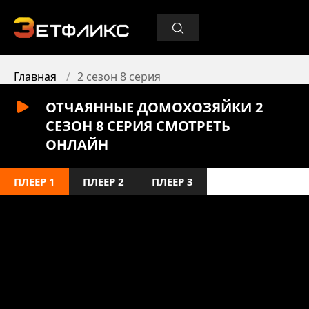
Главная
2 сезон 8 серия
ОТЧАЯННЫЕ ДОМОХОЗЯЙКИ 2
СЕЗОН 8 СЕРИЯ СМОТРЕТЬ
ОНЛАЙН
ПЛЕЕР 1
ПЛЕЕР 2
ПЛЕЕР 3