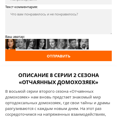
Текст комментария:
Ваш аватар:
ОТПРАВИТЬ
ОПИСАНИЕ 8 СЕРИИ 2 СЕЗОНА
«ОТЧАЯННЫХ ДОМОХОЗЯЕК»
В восьмой серии второго сезона «Отчаянных
домохозяек» нам вновь предстает знакомый мир
ортодоксальных домохозяек, где свои тайны и драмы
разгузиваются с каждым новым днем. На этот раз
сосредоточимся на напряженных взаимодействиях,