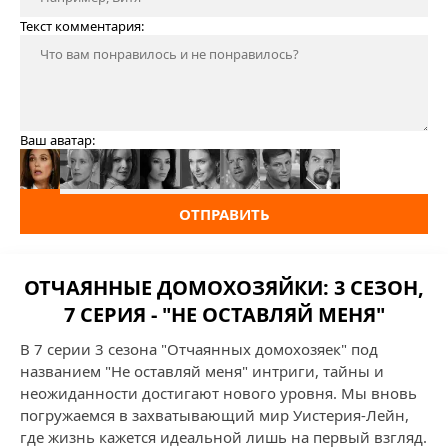
Текст комментария:
Ваш аватар:
ОТПРАВИТЬ
ОТЧАЯННЫЕ ДОМОХОЗЯЙКИ: 3 СЕЗОН,
7 СЕРИЯ - "НЕ ОСТАВЛЯЙ МЕНЯ"
В 7 серии 3 сезона "Отчаянных домохозяек" под
названием "Не оставляй меня" интриги, тайны и
неожиданности достигают нового уровня. Мы вновь
погружаемся в захватывающий мир Уистерия-Лейн,
где жизнь кажется идеальной лишь на первый взгляд.