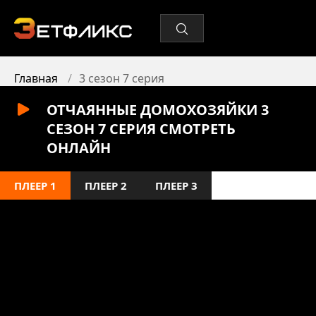
Главная
3 сезон 7 серия
ОТЧАЯННЫЕ ДОМОХОЗЯЙКИ 3
СЕЗОН 7 СЕРИЯ СМОТРЕТЬ
ОНЛАЙН
ПЛЕЕР 1
ПЛЕЕР 2
ПЛЕЕР 3