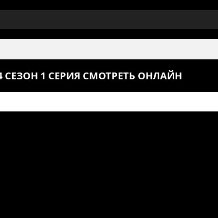
СЕЗОН 1 СЕРИЯ СМОТРЕТЬ ОНЛАЙН