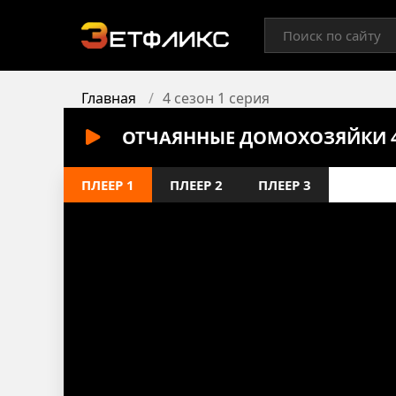
Главная
4 сезон 1 серия
ОТЧАЯННЫЕ ДОМОХОЗЯЙКИ 4 
ПЛЕЕР 1
ПЛЕЕР 2
ПЛЕЕР 3