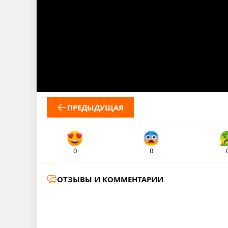
ПРЕДЫДУЩАЯ
0
0
ОТЗЫВЫ И КОММЕНТАРИИ