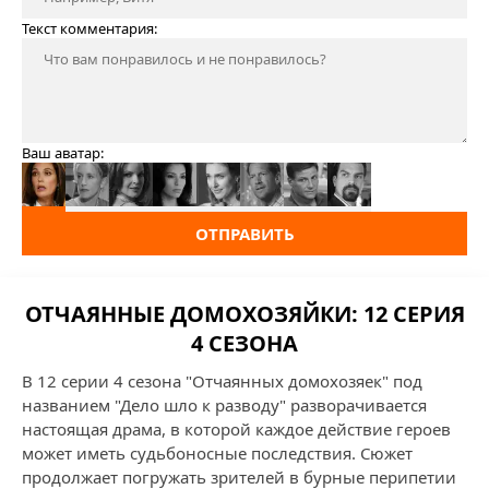
Текст комментария:
Ваш аватар:
ОТПРАВИТЬ
ОТЧАЯННЫЕ ДОМОХОЗЯЙКИ: 12 СЕРИЯ
4 СЕЗОНА
В 12 серии 4 сезона "Отчаянных домохозяек" под
названием "Дело шло к разводу" разворачивается
настоящая драма, в которой каждое действие героев
может иметь судьбоносные последствия. Сюжет
продолжает погружать зрителей в бурные перипетии