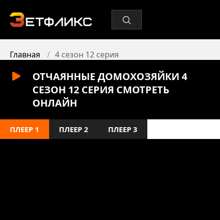
Главная
4 сезон 12 серия
ОТЧАЯННЫЕ ДОМОХОЗЯЙКИ 4
СЕЗОН 12 СЕРИЯ СМОТРЕТЬ
ОНЛАЙН
ПЛЕЕР 1
ПЛЕЕР 2
ПЛЕЕР 3