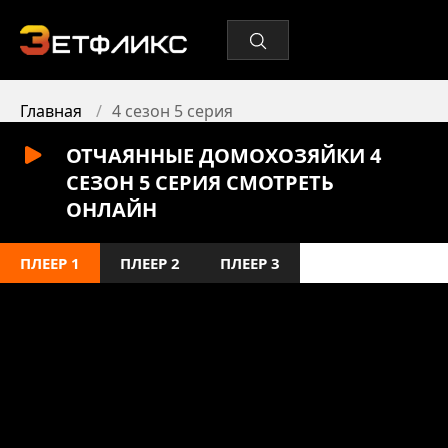
Главная
4 сезон 5 серия
ОТЧАЯННЫЕ ДОМОХОЗЯЙКИ 4
СЕЗОН 5 СЕРИЯ СМОТРЕТЬ
ОНЛАЙН
ПЛЕЕР 1
ПЛЕЕР 2
ПЛЕЕР 3