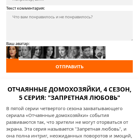
Текст комментария:
Ваш аватар:
ОТПРАВИТЬ
ОТЧАЯННЫЕ ДОМОХОЗЯЙКИ, 4 СЕЗОН,
5 СЕРИЯ: "ЗАПРЕТНАЯ ЛЮБОВЬ"
В пятой серии четвертого сезона захватывающего
сериала «Отчаянные домохозяйки» события
развиваются так, что зрители не могут оторваться от
экрана. Эта серия называется "Запретная любовь", и
она полна интриг, неожиданных поворотов и эмоций,