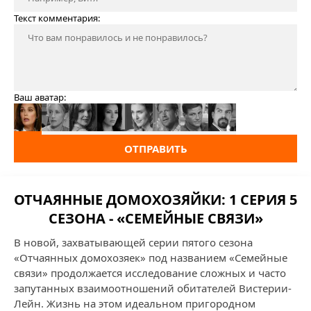
Текст комментария:
Ваш аватар:
ОТПРАВИТЬ
ОТЧАЯННЫЕ ДОМОХОЗЯЙКИ: 1 СЕРИЯ 5
СЕЗОНА - «СЕМЕЙНЫЕ СВЯЗИ»
В новой, захватывающей серии пятого сезона
«Отчаянных домохозяек» под названием «Семейные
связи» продолжается исследование сложных и часто
запутанных взаимоотношений обитателей Вистерии-
Лейн. Жизнь на этом идеальном пригородном