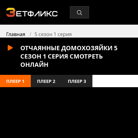
Главная
5 сезон 1 серия
ОТЧАЯННЫЕ ДОМОХОЗЯЙКИ 5
СЕЗОН 1 СЕРИЯ СМОТРЕТЬ
ОНЛАЙН
ПЛЕЕР 1
ПЛЕЕР 2
ПЛЕЕР 3