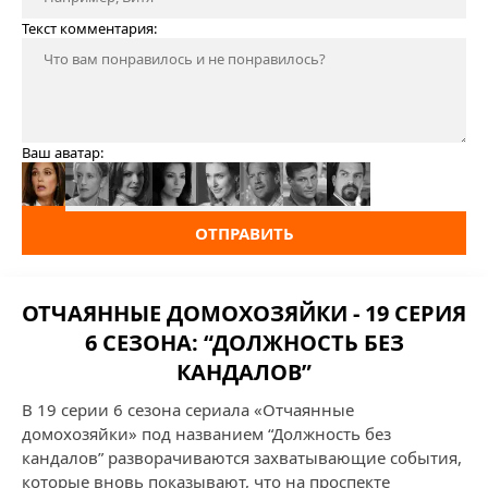
Текст комментария:
Ваш аватар:
ОТПРАВИТЬ
ОТЧАЯННЫЕ ДОМОХОЗЯЙКИ - 19 СЕРИЯ
6 СЕЗОНА: “ДОЛЖНОСТЬ БЕЗ
КАНДАЛОВ”
В 19 серии 6 сезона сериала «Отчаянные
домохозяйки» под названием “Должность без
кандалов” разворачиваются захватывающие события,
которые вновь показывают, что на проспекте