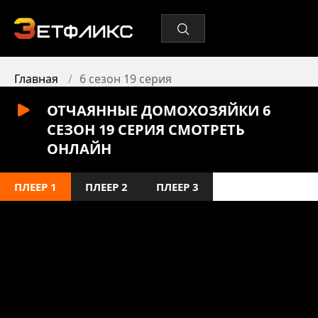
Главная
6 сезон 19 серия
ОТЧАЯННЫЕ ДОМОХОЗЯЙКИ 6
СЕЗОН 19 СЕРИЯ СМОТРЕТЬ
ОНЛАЙН
ПЛЕЕР 1
ПЛЕЕР 2
ПЛЕЕР 3