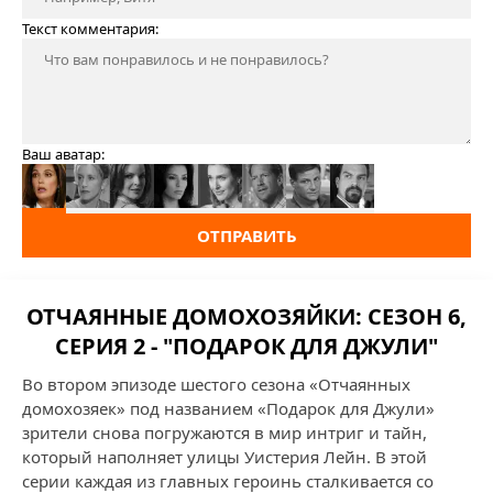
Текст комментария:
Ваш аватар:
ОТПРАВИТЬ
ОТЧАЯННЫЕ ДОМОХОЗЯЙКИ: СЕЗОН 6,
СЕРИЯ 2 - "ПОДАРОК ДЛЯ ДЖУЛИ"
Во втором эпизоде шестого сезона «Отчаянных
домохозяек» под названием «Подарок для Джули»
зрители снова погружаются в мир интриг и тайн,
который наполняет улицы Уистерия Лейн. В этой
серии каждая из главных героинь сталкивается со