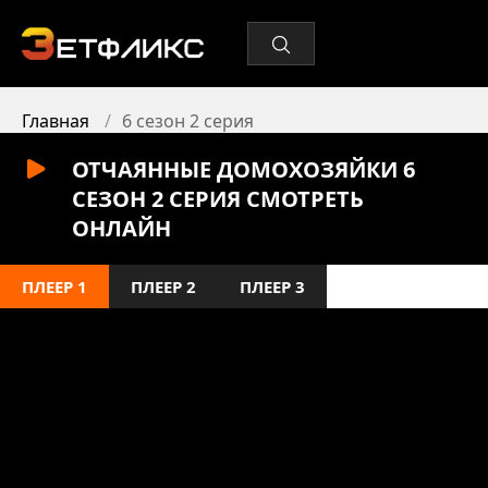
Главная
6 сезон 2 серия
ОТЧАЯННЫЕ ДОМОХОЗЯЙКИ 6
СЕЗОН 2 СЕРИЯ СМОТРЕТЬ
ОНЛАЙН
ПЛЕЕР 1
ПЛЕЕР 2
ПЛЕЕР 3