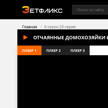
Главная
6 сезон 23 серия
ОТЧАЯННЫЕ ДОМОХОЗЯЙКИ 6 
ПЛЕЕР 1
ПЛЕЕР 2
ПЛЕЕР 3