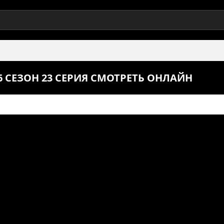
СЕЗОН 23 СЕРИЯ СМОТРЕТЬ ОНЛАЙН