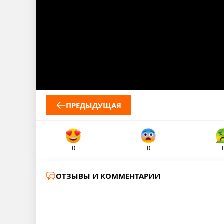
ПРЕДЫДУЩАЯ
0
0
ОТЗЫВЫ И КОММЕНТАРИИ