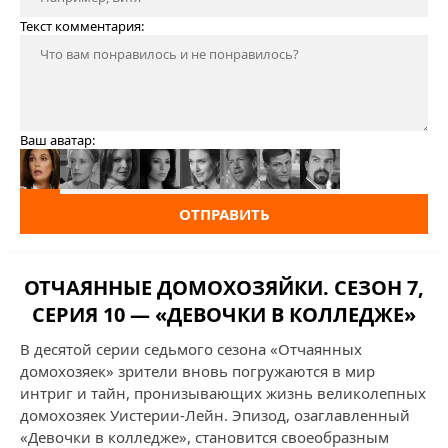
Текст комментария:
Ваш аватар:
ОТПРАВИТЬ
ОТЧАЯННЫЕ ДОМОХОЗЯЙКИ. СЕЗОН 7,
СЕРИЯ 10 — «ДЕВОЧКИ В КОЛЛЕДЖЕ»
В десятой серии седьмого сезона «Отчаянных
домохозяек» зрители вновь погружаются в мир
интриг и тайн, пронизывающих жизнь великолепных
домохозяек Уистерии-Лейн. Эпизод, озаглавленный
«Девочки в колледже», становится своеобразным