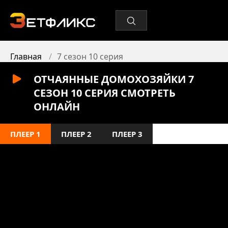
Главная
7 сезон 10 серия
ОТЧАЯННЫЕ ДОМОХОЗЯЙКИ 7
СЕЗОН 10 СЕРИЯ СМОТРЕТЬ
ОНЛАЙН
ПЛЕЕР 1
ПЛЕЕР 2
ПЛЕЕР 3