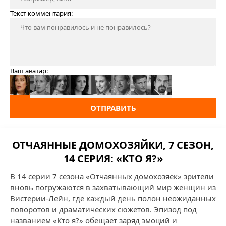
Текст комментария:
Ваш аватар:
ОТПРАВИТЬ
ОТЧАЯННЫЕ ДОМОХОЗЯЙКИ, 7 СЕЗОН,
14 СЕРИЯ: «КТО Я?»
В 14 серии 7 сезона «Отчаянных домохозяек» зрители
вновь погружаются в захватывающий мир женщин из
Вистерии-Лейн, где каждый день полон неожиданных
поворотов и драматических сюжетов. Эпизод под
названием «Кто я?» обещает заряд эмоций и