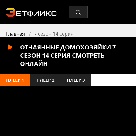
Главная
7 сезон 14 серия
ОТЧАЯННЫЕ ДОМОХОЗЯЙКИ 7
СЕЗОН 14 СЕРИЯ СМОТРЕТЬ
ОНЛАЙН
ПЛЕЕР 1
ПЛЕЕР 2
ПЛЕЕР 3