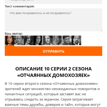
Текст комментария:
Ваш аватар:
ОТПРАВИТЬ
ОПИСАНИЕ 10 СЕРИИ 2 СЕЗОНА
«ОТЧАЯННЫХ ДОМОХОЗЯЕК»
В 10 серии второго сезона «Отчаянных домохозяек»
зрителей ждет множество неожиданных поворотов и
пикантных ситуаций, которые заставят вас не
отрываясь следить за экраном. Серия затрагивает
важные темы дружбы, доверия и тайн, которые могут