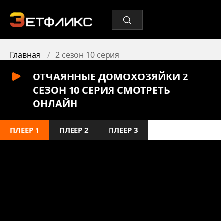
Главная
2 сезон 10 серия
ОТЧАЯННЫЕ ДОМОХОЗЯЙКИ 2
СЕЗОН 10 СЕРИЯ СМОТРЕТЬ
ОНЛАЙН
ПЛЕЕР 1
ПЛЕЕР 2
ПЛЕЕР 3