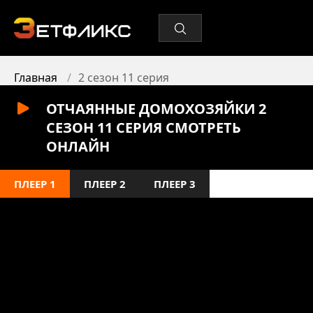
Главная
2 сезон 11 серия
ОТЧАЯННЫЕ ДОМОХОЗЯЙКИ 2
СЕЗОН 11 СЕРИЯ СМОТРЕТЬ
ОНЛАЙН
ПЛЕЕР 1
ПЛЕЕР 2
ПЛЕЕР 3