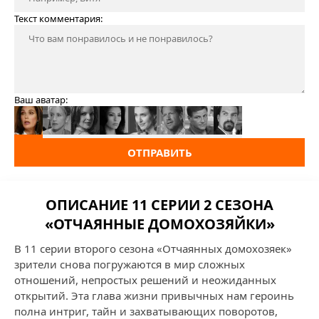
Текст комментария:
Ваш аватар:
ОТПРАВИТЬ
ОПИСАНИЕ 11 СЕРИИ 2 СЕЗОНА
«ОТЧАЯННЫЕ ДОМОХОЗЯЙКИ»
В 11 серии второго сезона «Отчаянных домохозяек»
зрители снова погружаются в мир сложных
отношений, непростых решений и неожиданных
открытий. Эта глава жизни привычных нам героинь
полна интриг, тайн и захватывающих поворотов,