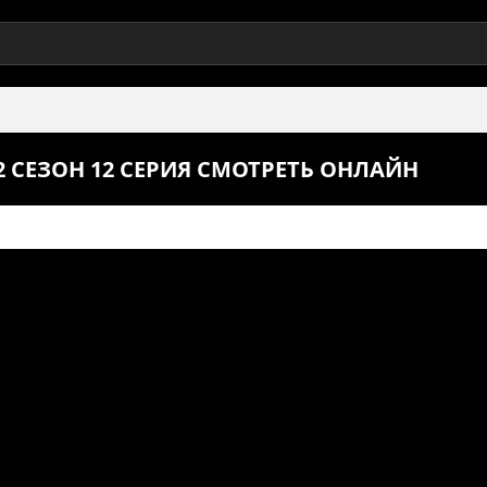
СЕЗОН 12 СЕРИЯ СМОТРЕТЬ ОНЛАЙН