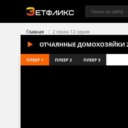
Главная
2 сезон 12 серия
ОТЧАЯННЫЕ ДОМОХОЗЯЙКИ 2 
ПЛЕЕР 1
ПЛЕЕР 2
ПЛЕЕР 3