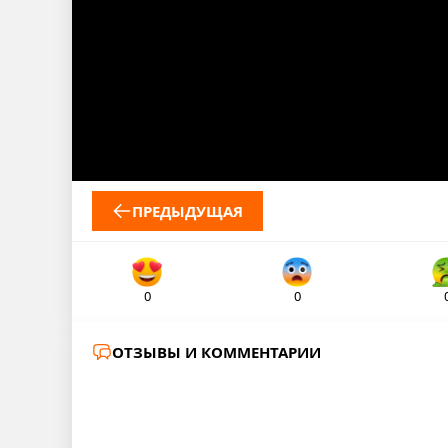
ПРЕДЫДУЩАЯ
0
0
ОТЗЫВЫ И КОММЕНТАРИИ