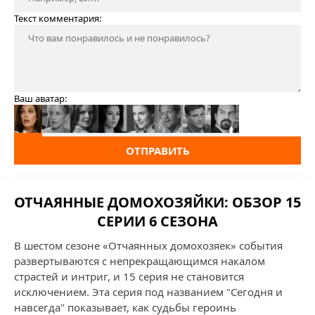
Текст комментария:
Ваш аватар:
ОТПРАВИТЬ
ОТЧАЯННЫЕ ДОМОХОЗЯЙКИ: ОБЗОР 15
СЕРИИ 6 СЕЗОНА
В шестом сезоне «Отчаянных домохозяек» события
развертываются с непрекращающимся накалом
страстей и интриг, и 15 серия не становится
исключением. Эта серия под названием "Сегодня и
навсегда" показывает, как судьбы героинь