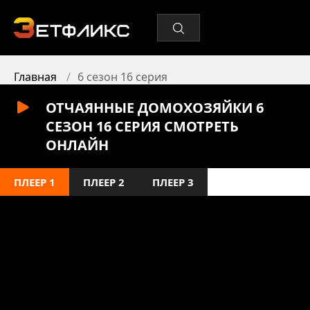
Главная
6 сезон 16 серия
ОТЧАЯННЫЕ ДОМОХОЗЯЙКИ 6
СЕЗОН 16 СЕРИЯ СМОТРЕТЬ
ОНЛАЙН
ПЛЕЕР 1
ПЛЕЕР 2
ПЛЕЕР 3