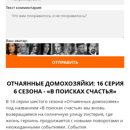
Текст комментария:
Ваш аватар:
ОТПРАВИТЬ
ОТЧАЯННЫЕ ДОМОХОЗЯЙКИ: 16 СЕРИЯ
6 СЕЗОНА - «В ПОИСКАХ СЧАСТЬЯ»
В 16 серии шестого сезона «Отчаянных домохозяек»
под названием «В поисках счастья» мы вновь
возвращаемся на солнечную улицу Уистерия, где
жизнь героинь продолжается с новыми поворотами и
неожиданными событиями. События