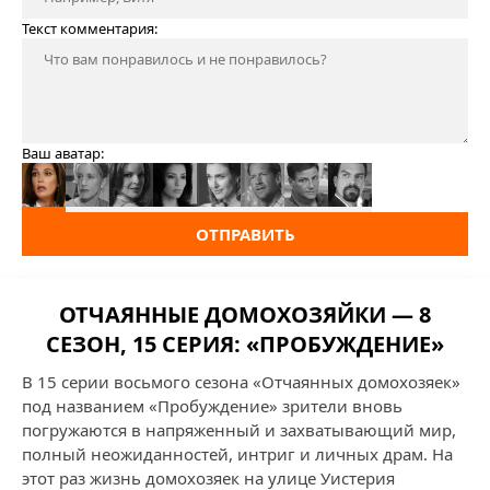
Текст комментария:
Ваш аватар:
ОТПРАВИТЬ
ОТЧАЯННЫЕ ДОМОХОЗЯЙКИ — 8
СЕЗОН, 15 СЕРИЯ: «ПРОБУЖДЕНИЕ»
В 15 серии восьмого сезона «Отчаянных домохозяек»
под названием «Пробуждение» зрители вновь
погружаются в напряженный и захватывающий мир,
полный неожиданностей, интриг и личных драм. На
этот раз жизнь домохозяек на улице Уистерия