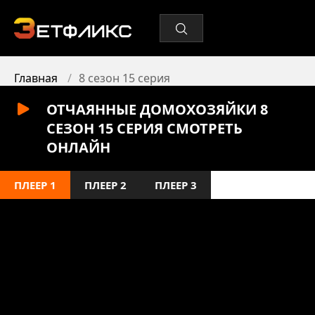
Главная
8 сезон 15 серия
ОТЧАЯННЫЕ ДОМОХОЗЯЙКИ 8
СЕЗОН 15 СЕРИЯ СМОТРЕТЬ
ОНЛАЙН
ПЛЕЕР 1
ПЛЕЕР 2
ПЛЕЕР 3