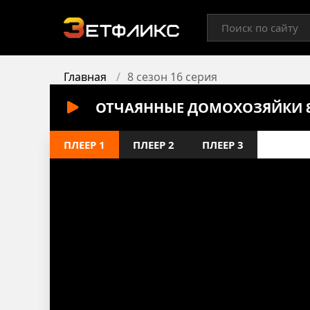
Главная
8 сезон 16 серия
ОТЧАЯННЫЕ ДОМОХОЗЯЙКИ 8 
ПЛЕЕР 1
ПЛЕЕР 2
ПЛЕЕР 3