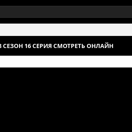
СЕЗОН 16 СЕРИЯ СМОТРЕТЬ ОНЛАЙН