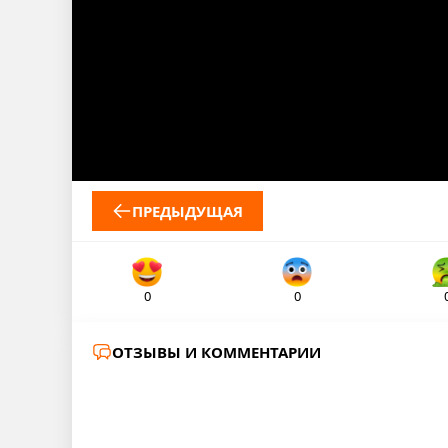
ПРЕДЫДУЩАЯ
0
0
ОТЗЫВЫ И КОММЕНТАРИИ